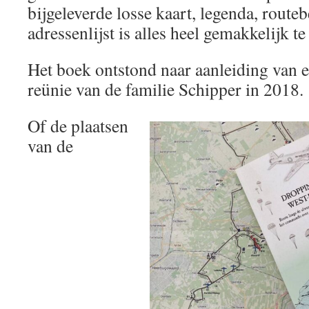
bijgeleverde losse kaart, legenda, route
adressenlijst is alles heel gemakkelijk te
Het boek ontstond naar aanleiding van e
reünie van de familie Schipper in 2018
Of de plaatsen
van de