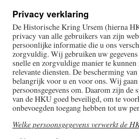
Privacy verklaring
De Historische Kring Ursem (hierna HK
privacy van alle gebruikers van zijn web
persoonlijke informatie die u ons versch
zorgvuldig. Wij gebruiken uw gegevens 
snelle en zorgvuldige manier te kunnen
relevante diensten. De bescherming van 
belangrijk voor u en voor ons. Wij gaa
persoonsgegevens om. Daarom zijn de s
van de HKU goed beveiligd, om te voo
onbevoegden toegang hebben tot uw pe
Welke persoonsgegevens verwerkt de H