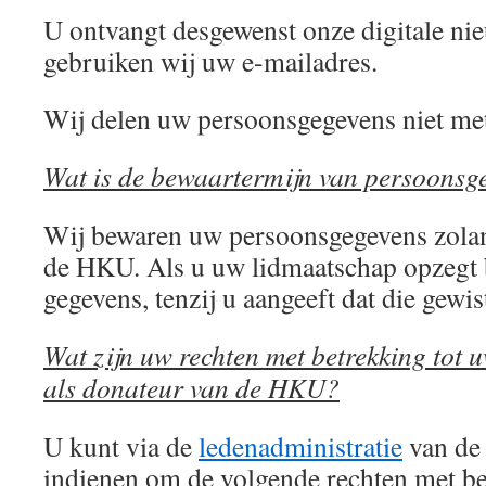
U ontvangt desgewenst onze digitale ni
gebruiken wij uw e-mailadres.
Wij delen uw persoonsgegevens niet me
Wat is de bewaartermijn van persoonsg
Wij bewaren uw persoonsgegevens zolan
de HKU. Als u uw lidmaatschap opzegt
gegevens, tenzij u aangeeft dat die gew
Wat zijn uw rechten met betrekking tot
als donateur van de HKU?
U kunt via de
ledenadministratie
van de
indienen om de volgende rechten met be