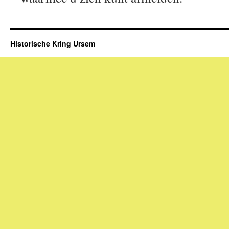
Historische Kring Ursem