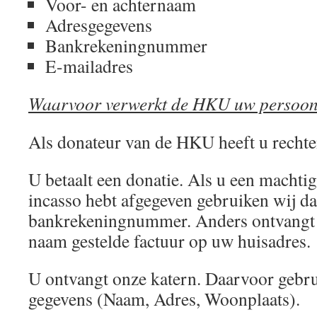
Voor- en achternaam
Adresgegevens
Bankrekeningnummer
E-mailadres
Waarvoor verwerkt de HKU uw persoon
Als donateur van de HKU heeft u rechten
U betaalt een donatie. Als u een machti
incasso hebt afgegeven gebruiken wij d
bankrekeningnummer. Anders ontvangt 
naam gestelde factuur op uw huisadres.
U ontvangt onze katern. Daarvoor gebr
gegevens (Naam, Adres, Woonplaats).