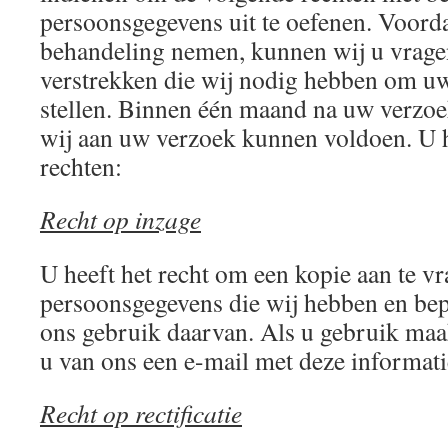
persoonsgegevens uit te oefenen. Voord
behandeling nemen, kunnen wij u vragen
verstrekken die wij nodig hebben om uw i
stellen. Binnen één maand na uw verzoe
wij aan uw verzoek kunnen voldoen. U 
rechten:
Recht op inzage
U heeft het recht om een kopie aan te v
persoonsgegevens die wij hebben en bep
ons gebruik daarvan. Als u gebruik maakt
u van ons een e-mail met deze informati
Recht op rectificatie