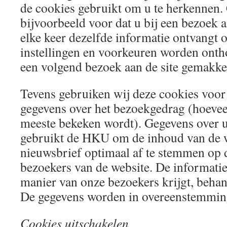
de cookies gebruikt om u te herkennen.
bijvoorbeeld voor dat u bij een bezoek a
elke keer dezelfde informatie ontvangt 
instellingen en voorkeuren worden ont
een volgend bezoek aan de site gemakkel
Tevens gebruiken wij deze cookies voor
gegevens over het bezoekgedrag (hoevee
meeste bekeken wordt). Gegevens over
gebruikt de HKU om de inhoud van de w
nieuwsbrief optimaal af te stemmen op 
bezoekers van de website. De informati
manier van onze bezoekers krijgt, behan
De gegevens worden in overeenstemming
Cookies uitschakelen