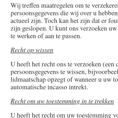
Wij treffen maatregelen om te verzekere
persoonsgegevens die wij over u hebben 
actueel zijn. Toch kan het zijn dat er fo
zijn geslopen. U kunt ons verzoeken uw
te werken of aan te passen.
Recht op wissen
U heeft het recht ons te verzoeken (een 
persoonsgegevens te wissen, bijvoorbee
lidmaatschap opzegt of wanneer u uw 
automatische incasso intrekt.
Recht om uw toestemming in te trekken
U heeft het recht om uw toestemming v