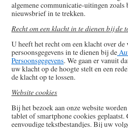
algemene communicatie-uitingen zoals 
nieuwsbrief in te trekken.
Recht om een klacht in te dienen bij de 
U heeft het recht om een klacht over d
persoonsgegevens in te dienen bij de
Aut
Persoonsgegevens
. We gaan er vanuit da
uw klacht op de hoogte stelt en een rede
de klacht op te lossen.
Website cookies
Bij het bezoek aan onze website worde
tablet of smartphone cookies geplaatst. 
eenvoudige tekstbestandjes. Bij uw vo