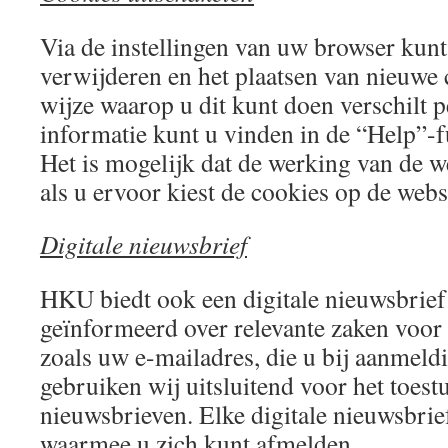
Via de instellingen van uw browser kunt
verwijderen en het plaatsen van nieuwe
wijze waarop u dit kunt doen verschilt 
informatie kunt u vinden in de “Help”-f
Het is mogelijk dat de werking van de we
als u ervoor kiest de cookies op de websi
Digitale nieuwsbrief
HKU biedt ook een digitale nieuwsbrief
geïnformeerd over relevante zaken voor
zoals uw e-mailadres, die u bij aanmeld
gebruiken wij uitsluitend voor het toest
nieuwsbrieven. Elke digitale nieuwsbrief
waarmee u zich kunt afmelden.