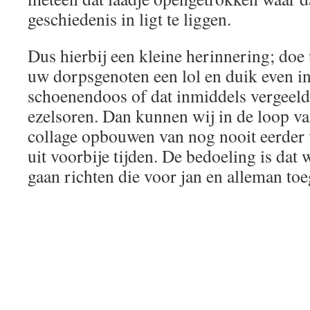
geschiedenis in ligt te liggen.
Dus hierbij een kleine herinnering; doe 
uw dorpsgenoten een lol en duik even i
schoenendoos of dat inmiddels vergeel
ezelsoren. Dan kunnen wij in de loop va
collage opbouwen van nog nooit eerder 
uit voorbije tijden. De bedoeling is dat 
gaan richten die voor jan en alleman toeg