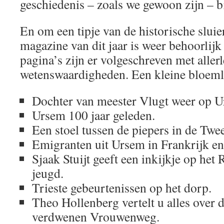
geschiedenis – zoals we gewoon zijn – bi
En om een tipje van de historische sluier
magazine van dit jaar is weer behoorlijk
pagina’s zijn er volgeschreven met allerl
wetenswaardigheden. Een kleine bloeml
Dochter van meester Vlugt weer op U
Ursem 100 jaar geleden.
Een stoel tussen de piepers in de Tw
Emigranten uit Ursem in Frankrijk en 
Sjaak Stuijt geeft een inkijkje op het
jeugd.
Trieste gebeurtenissen op het dorp.
Theo Hollenberg vertelt u alles over 
verdwenen Vrouwenweg.