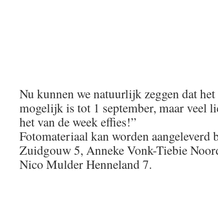
Nu kunnen we natuurlijk zeggen dat het 
mogelijk is tot 1 september, maar veel l
het van de week effies!”
Fotomateriaal kan worden aangeleverd 
Zuidgouw 5, Anneke Vonk-Tiebie Noor
Nico Mulder Henneland 7.