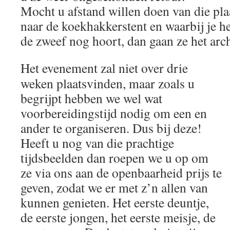
Mocht u afstand willen doen van die pla
naar de koekhakkerstent en waarbij je he
de zweef nog hoort, dan gaan ze het arch
Het evenement zal niet over drie
weken plaatsvinden, maar zoals u
begrijpt hebben we wel wat
voorbereidingstijd nodig om een en
ander te organiseren. Dus bij deze!
Heeft u nog van die prachtige
tijdsbeelden dan roepen we u op om
ze via ons aan de openbaarheid prijs te
geven, zodat we er met z’n allen van
kunnen genieten. Het eerste deuntje,
de eerste jongen, het eerste meisje, de